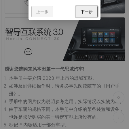
上一步
下一步
感谢您选购东风本田第十一代思域汽车!
本手册主要介绍 2023 年上市的思域车型。
如涉及到详细操作时，请务必事先阅读随车的《用户手
册》。
手册中的图片仅为说明参考之用，实际情况以实物为准。
由于车辆的规格不同，本手册中介绍的某些装置和设备，
也许是您所购买的某一特定车型上所没有的。
标记 * 内容适用于部分车型。