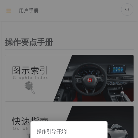
用户手册
操作要点手册