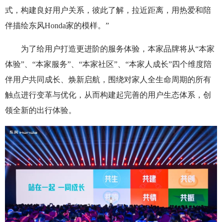
式，构建良好用户关系，彼此了解，拉近距离，用热爱和陪
伴描绘东风Honda家的模样。”
为了给用户打造更进阶的服务体验，本家品牌将从“本家
体验”、“本家服务”、“本家社区”、“本家人成长”四个维度陪
伴用户共同成长、焕新启航，围绕对家人全生命周期的所有
触点进行变革与优化，从而构建起完善的用户生态体系，创
领全新的出行体验。