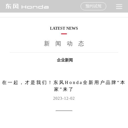
预约试驾
LATEST NEWS
新闻动态
企业新闻
在一起，才是我们！东风Honda全新用户品牌“本
家”来了
2023-12-02