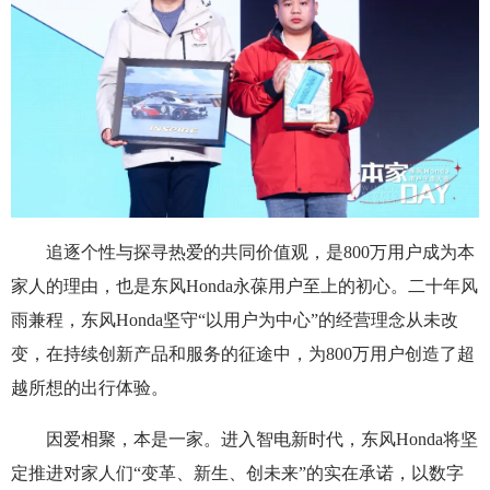
追逐个性与探寻热爱的共同价值观，是800万用户成为本
家人的理由，也是东风Honda永葆用户至上的初心。二十年风
雨兼程，东风Honda坚守“以用户为中心”的经营理念从未改
变，在持续创新产品和服务的征途中，为800万用户创造了超
越所想的出行体验。
因爱相聚，本是一家。进入智电新时代，东风Honda将坚
定推进对家人们“变革、新生、创未来”的实在承诺，以数字