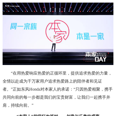
“在用热爱响应热爱的正循环里，提供追求热爱的力量，
全情以赴成为千万家用户追求热爱路上的陪伴者和见证
者。”正如东风Honda对本家人的承诺：“只因热爱相聚，携手
共同向前的每一步都是我们的宝贵财富，让我们一起携手并
肩，持续向前。”