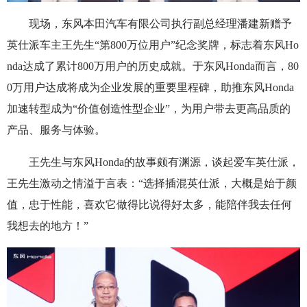
现场，东风本田汽车有限公司执行副总经理潘建新赠予
英仕派车主王先生“第800万位用户”纪念奖牌，标志着东风Ho
nda达成了累计800万用户的历史成就。于东风Honda而言，80
0万用户达成将成为企业发展的重要里程碑，助推东风Honda
加速转型成为“价值创造性型企业”，为用户带去更高品质的
产品、服务与体验。
王先生与东风Honda的故事颇有渊源，谈起爱车英仕派，
王先生激动之情溢于言表：“选择插混英仕派，大概是始于颜
值，忠于性能，喜欢它做得比说得好太多，能陪伴我去任何
我想去的地方！”