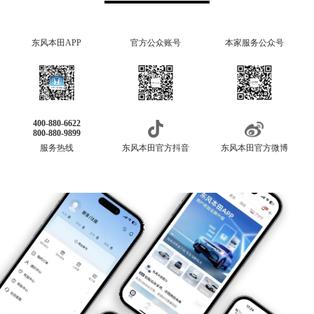
东风本田APP
官方公众账号
本家服务公众号
400-880-6622
800-880-9899
服务热线
东风本田官方抖音
东风本田官方微博