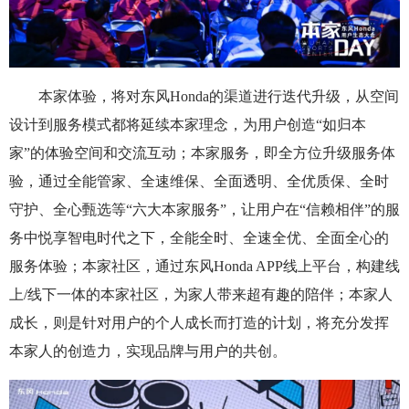
本家体验，将对东风Honda的渠道进行迭代升级，从空间
设计到服务模式都将延续本家理念，为用户创造“如归本
家”的体验空间和交流互动；本家服务，即全方位升级服务体
验，通过全能管家、全速维保、全面透明、全优质保、全时
守护、全心
甄选等
“六大本家服务”
，让用户在“信赖相伴”的服
务中悦享智电时代之下，全能全时、全速
全优、全面全心的
服务体验；本家社区，通过东风Honda APP线上平台，构建线
上/线下一体的本家社区，为家人带来超有趣的陪伴；本家人
成长，则是针对用户的个人成长而打造的计划，将充分发挥
本家人的创造力，实现品牌与用户的共创。