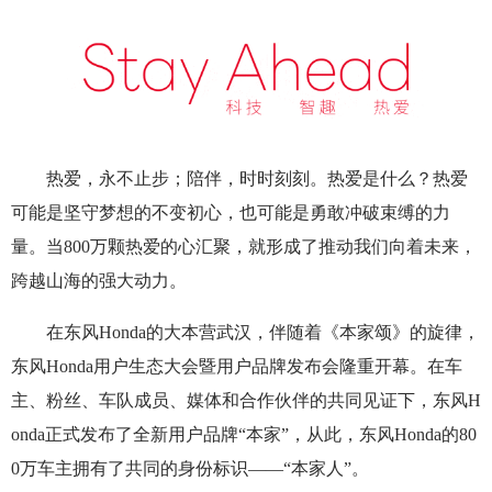
热爱，永不止步；陪伴，时时刻刻。热爱是什么？热爱
可能是坚守梦想的不变初心，也可能是勇敢冲破束缚的力
量。当800万颗热爱的心汇聚，就形成了推动我们向着未来，
跨越山海的强大动力。
在东风Honda的大本营武汉，伴随着《本家颂》的旋律，
东风Honda用户生态大会暨用户品牌发布会隆重开幕。在车
主、粉丝、车队成员、媒体和合作伙伴的共同见证下，东风H
onda正式发布了全新用户品牌“本家”，从此，东风Honda的80
0万车主拥有了共同的身份标识——“本家人”。