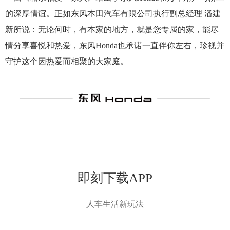
的深厚情谊。正如东风本田汽车有限公司执行副总经理 潘建
新所说：无论何时，有本家的地方，就是您专属的家，能尽
情分享喜悦和热爱，东风Honda也承诺一直伴你左右，珍视并
守护这个因热爱而相聚的大家庭。
即刻下载APP
人车生活新玩法