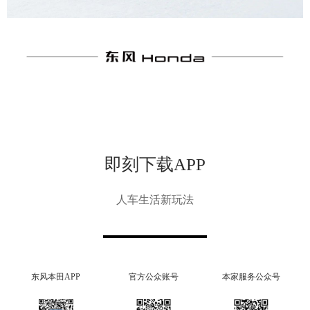
即刻下载APP
人车生活新玩法
东风本田APP
官方公众账号
本家服务公众号