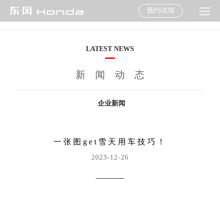
预约试驾
LATEST NEWS
新闻动态
企业新闻
一张图get雪天用车技巧！
2023-12-26