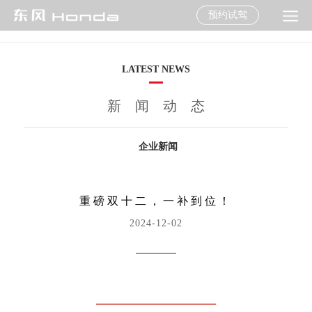
预约试驾
LATEST NEWS
新闻动态
企业新闻
重磅双十二，一补到位！
2024-12-02