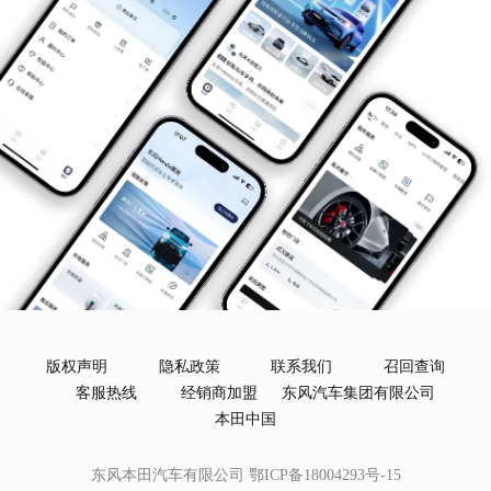
版权声明
隐私政策
联系我们
召回查询
客服热线
经销商加盟
东风汽车集团有限公司
本田中国
东风本田汽车有限公司
鄂ICP备18004293号-15