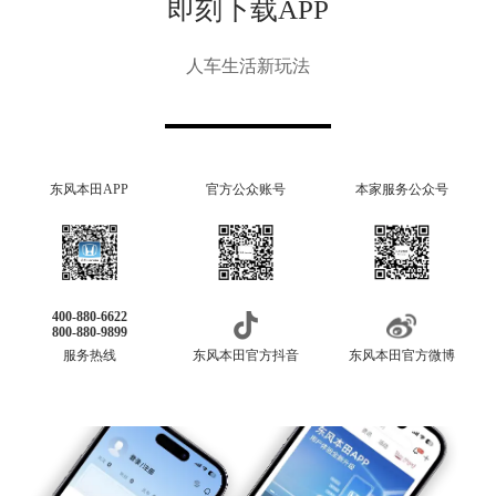
即刻下载APP
人车生活新玩法
东风本田APP
官方公众账号
本家服务公众号
400-880-6622
800-880-9899
服务热线
东风本田官方抖音
东风本田官方微博