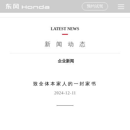
预约试驾
LATEST NEWS
新闻动态
企业新闻
致全体本家人的一封家书
2024-12-11