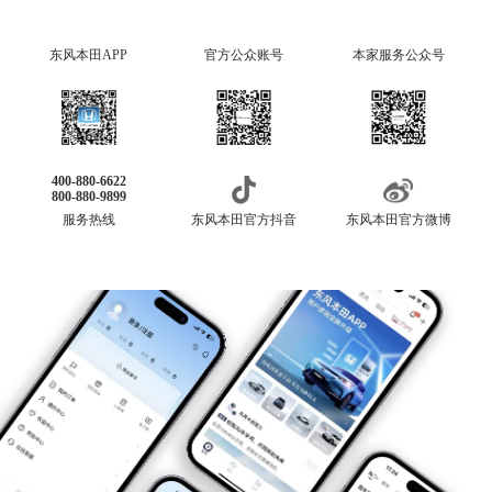
东风本田APP
官方公众账号
本家服务公众号
400-880-6622
800-880-9899
服务热线
东风本田官方抖音
东风本田官方微博