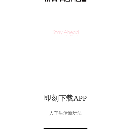
即刻下载APP
人车生活新玩法