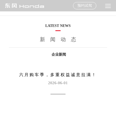
预约试驾
LATEST NEWS
新闻动态
企业新闻
六月购车季，多重权益诚意拉满！
2026-06-01