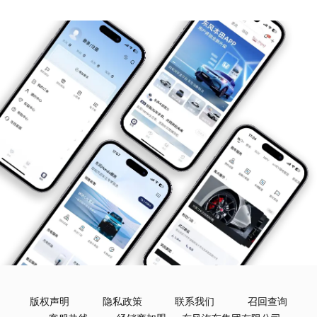
版权声明
隐私政策
联系我们
召回查询