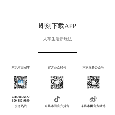
即刻下载APP
人车生活新玩法
东风本田APP
官方公众账号
本家服务公众号
400-880-6622
800-880-9899
服务热线
东风本田官方抖音
东风本田官方微博