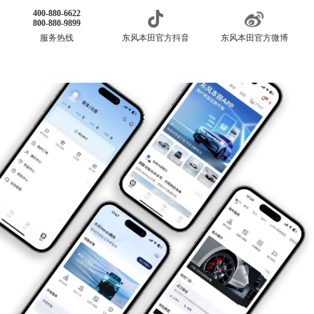
400-880-6622
800-880-9899
服务热线
东风本田官方抖音
东风本田官方微博