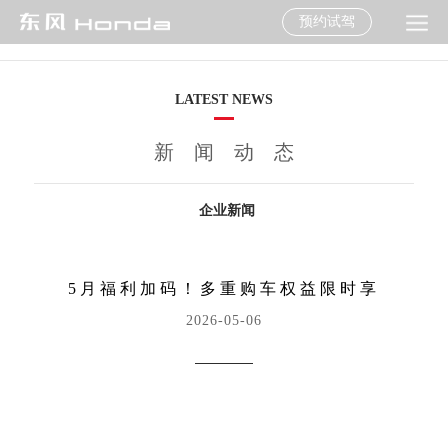
预约试驾
LATEST NEWS
新闻动态
企业新闻
5月福利加码！多重购车权益限时享
2026-05-06