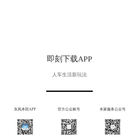
即刻下载APP
人车生活新玩法
东风本田APP
官方公众账号
本家服务公众号