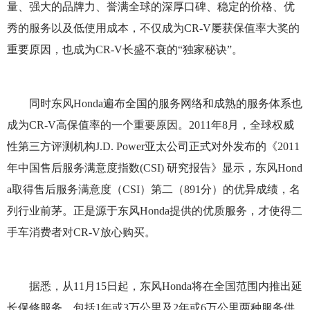
量、强大的品牌力、誉满全球的深厚口碑、稳定的价格、优
秀的服务以及低使用成本，不仅成为CR-V屡获保值率大奖的
重要原因，也成为CR-V长盛不衰的“独家秘诀”。
同时东风Honda遍布全国的服务网络和成熟的服务体系也
成为CR-V高保值率的一个重要原因。2011年8月，全球权威
性第三方评测机构J.D. Power亚太公司正式对外发布的《2011
年中国售后服务满意度指数(CSI) 研究报告》显示，东风Hond
a取得售后服务满意度（CSI）第二（891分）的优异成绩，名
列行业前茅。正是源于东风Honda提供的优质服务，才使得二
手车消费者对CR-V放心购买。
据悉，从11月15日起，东风Honda将在全国范围内推出延
长保修服务，包括1年或3万公里及2年或6万公里两种服务供