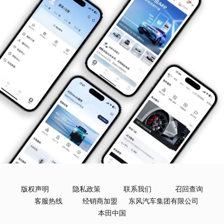
版权声明
隐私政策
联系我们
召回查询
客服热线
经销商加盟
东风汽车集团有限公司
本田中国