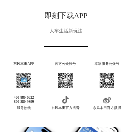
即刻下载APP
人车生活新玩法
东风本田APP
官方公众账号
本家服务公众号
400-880-6622
800-880-9899
服务热线
东风本田官方抖音
东风本田官方微博