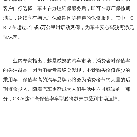
客户自行选择，车主在办理延保服务后，即可在原厂保修期
满后，继续享有与原厂保修期同等待遇的保修服务。其中，C
R-V在超过2年或6万公里时启动延保，为车主安心驾驶再添无
忧保护。
业内专家指出，越是成熟的汽车市场，消费者对保值率
的关注越高，因为消费者最终会发现，不管购买价值多少的
乘用车，保值率高的汽车品牌都将会为消费者节约大量的后
期资金投入。随着汽车逐渐成为人们生活中不可或缺的一部
分，CR-V这种高保值率车型必将越来越受到市场追捧。