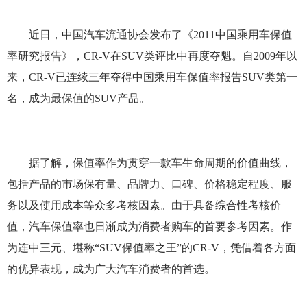
近日，中国汽车流通协会发布了《2011中国乘用车保值
率研究报告》，CR-V在SUV类评比中再度夺魁。自2009年以
来，CR-V已连续三年夺得中国乘用车保值率报告SUV类第一
名，成为最保值的SUV产品。
据了解，保值率作为贯穿一款车生命周期的价值曲线，
包括产品的市场保有量、品牌力、口碑、价格稳定程度、服
务以及使用成本等众多考核因素。由于具备综合性考核价
值，汽车保值率也日渐成为消费者购车的首要参考因素。作
为连中三元、堪称“SUV保值率之王”的CR-V，凭借着各方面
的优异表现，成为广大汽车消费者的首选。