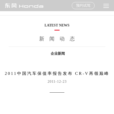
预约试驾
LATEST NEWS
新闻动态
企业新闻
2011中国汽车保值率报告发布 CR-V再领巅峰
2011-12-23