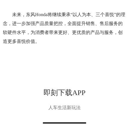
未来，东风Honda将继续秉承“以人为本、三个喜悦”的理
念，进一步加强产品质量把控，全面提升销售、售后服务的
软硬件水平，为消费者带来更好、更优质的产品与服务，创
造更多喜悦价值。
即刻下载APP
人车生活新玩法