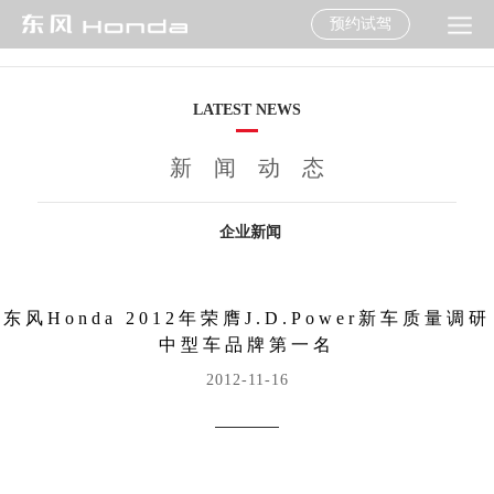
预约试驾
LATEST NEWS
新闻动态
企业新闻
东风Honda 2012年荣膺J.D.Power新车质量调研
中型车品牌第一名
2012-11-16