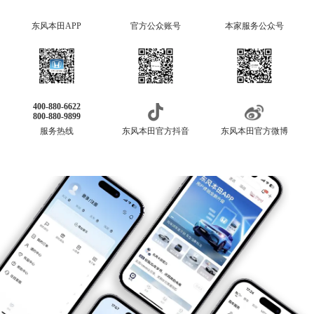
东风本田APP
官方公众账号
本家服务公众号
400-880-6622
800-880-9899
服务热线
东风本田官方抖音
东风本田官方微博