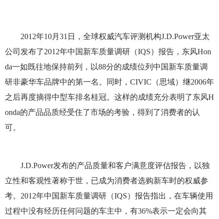
2012年10月31日，全球权威汽车评测机构J.D.Power亚太
公司发布了2012年中国新车质量调研（IQS）报告，东风Hon
da一如既往地保持前列，以88分的成绩位列中国新车质量调
研非豪华车品牌中的第一名。同时，CIVIC（思域）继2006年
之后再度摘得中型车排名桂冠。这样的成绩充分表明了东风H
onda的产品品质经受住了市场的考验，得到了消费者的认
可。
J.D.Power发布的产品质量和客户满意度评估报告，以独
立性和客观性著称于世，已成为消费者选购新车时的权威参
考。2012年中国新车质量调研（IQS）报告指出，在车辆使用
过程中没有经历任何问题的车主中，有36%表示一定会向其