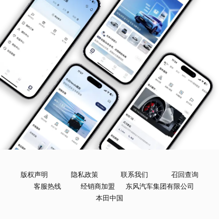
版权声明
隐私政策
联系我们
召回查询
客服热线
经销商加盟
东风汽车集团有限公司
本田中国