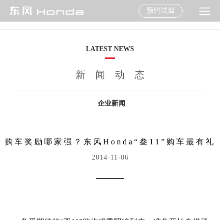
预约试驾
LATEST NEWS
新闻动态
企业新闻
购车奖励哪家强？东风Honda“叁11”购车最有礼
2014-11-06