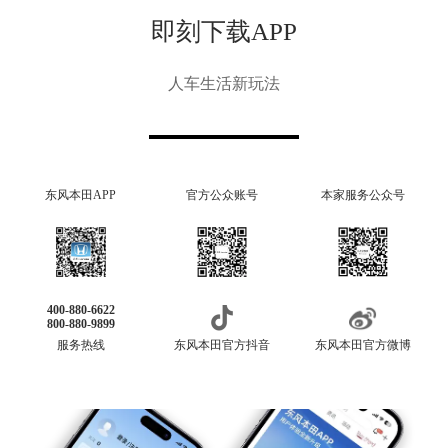
即刻下载APP
人车生活新玩法
东风本田APP
官方公众账号
本家服务公众号
400-880-6622
800-880-9899
服务热线
东风本田官方抖音
东风本田官方微博