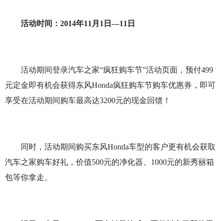
活动时间：2014年11月1日—11日
活动期间登录汽车之家“疯狂购车节”活动页面，预付499
元定金即有机会获得东风Honda疯狂购车节购车优惠券，即可
享受在活动期间购车最高达3200元的现金回馈！
同时，活动期间购买东风Honda车型的客户更有机会获取
汽车之家购车好礼，价值500元的净化器、1000元的新秀丽箱
包等你拿走。