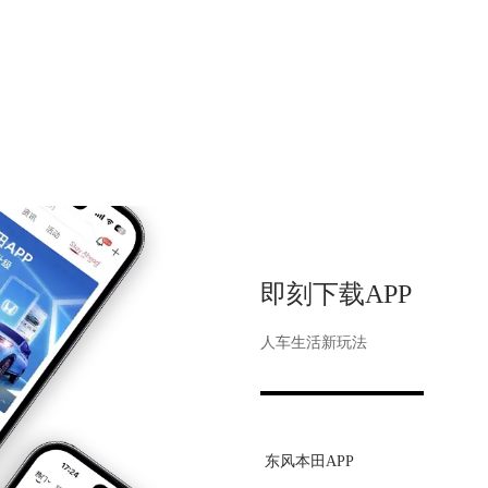
即刻下载APP
人车生活新玩法
东风本田APP