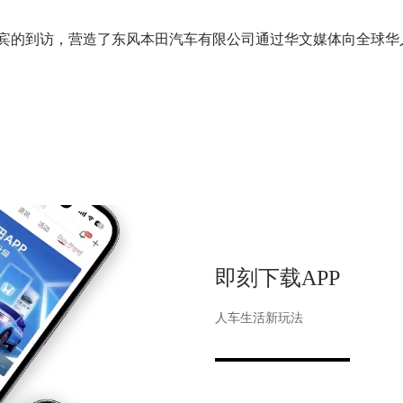
的到访，营造了东风本田汽车有限公司通过华文媒体向全球华
即刻下载APP
人车生活新玩法