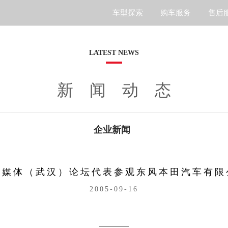
车型探索
购车服务
售后
S7
LATEST NEWS
新闻动态
企业新闻
文媒体（武汉）论坛代表参观东风本田汽车有限
2005-09-16