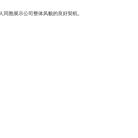
人同胞展示公司整体风貌的良好契机。