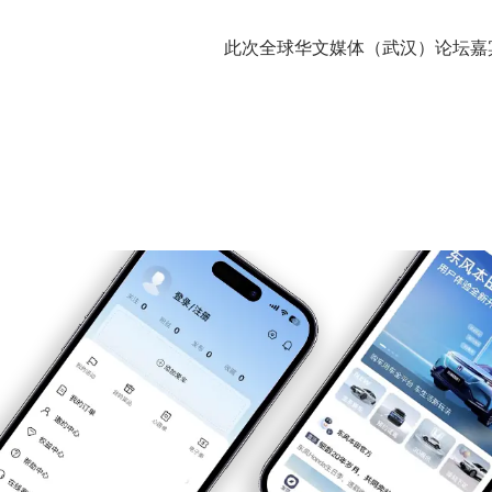
此次全球华文媒体（武汉）论坛嘉宾