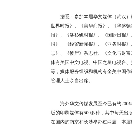
据悉：参加本届华文媒体（武汉）论
世界时报》、《美华商报》、《华盛顿
报》、《洛杉矶时报》、《国际日报》
报》、《经贸新闻报》、《亚省时报》
志》、《彼岸》杂志社、《文化与财富
体有美国中文电视、中国之星电视台、
等；媒体服务组织和机构有全美中国作
管理人士亲自出席。
海外华文传媒发展至今已有约200年历
版的印刷媒体有500多种，其中每天出
在国内的南京和长沙举办过两届，本届