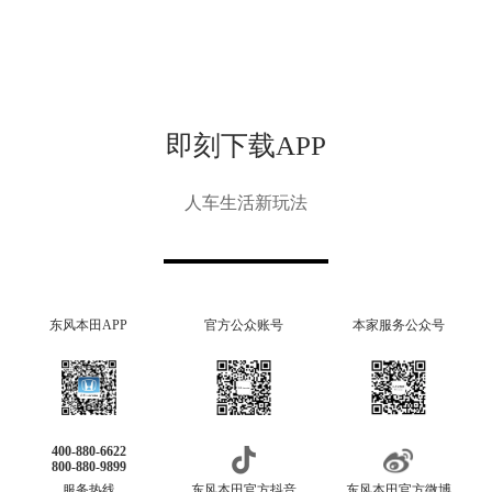
即刻下载APP
人车生活新玩法
东风本田APP
官方公众账号
本家服务公众号
400-880-6622
800-880-9899
服务热线
东风本田官方抖音
东风本田官方微博