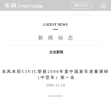
预约试驾
LATEST NEWS
新闻动态
企业新闻
东风本田CIVIC荣获2006年度中国新车质量调研
（中型车）第一名
2006-12-14