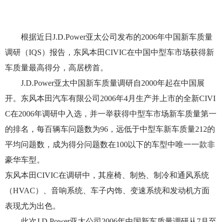
根据近日J.D.Power亚太公司发布的2006年中国新车质量
调研（IQS）报告，东风本田CIVIC在中国中型车市场获得新
车质量最高得分，高居榜首。
J.D.Power亚太中国新车质量调研自2000年起在中国展
开。东风本田汽车有限公司2006年4月生产并上市的全新CIVI
C在2006年调研中入选，并一举获得中型车市场新车质量第一
的排名，每百辆车问题数为96，远低于中型车新车质量212的
平均问题数，成为得分问题数在100以下的车型中唯一一款非
豪华车型。
东风本田CIVIC在调研中，其座椅、制热、制冷和通风系统
（HVAC）、音响系统、车子内饰、变速系统和发动机方面
表现尤为出色。
此次J.D.Power亚太公司2006年中国新车质量调研从7月至