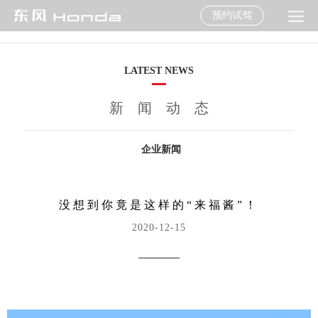
预约试驾
LATEST NEWS
新闻动态
企业新闻
没想到你竟是这样的“来福酱”！
2020-12-15