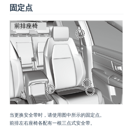
固定点
当更换安全带时，请使用图中所示的固定点。
前排左右座椅各配有一根三点式安全带。