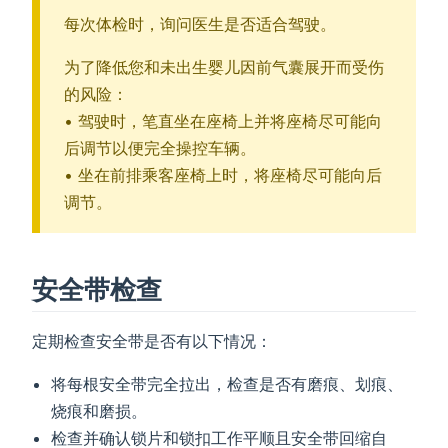
每次体检时，询问医生是否适合驾驶。
为了降低您和未出生婴儿因前气囊展开而受伤
的风险：
• 驾驶时，笔直坐在座椅上并将座椅尽可能向
后调节以便完全操控车辆。
• 坐在前排乘客座椅上时，将座椅尽可能向后
调节。
安全带检查
定期检查安全带是否有以下情况：
将每根安全带完全拉出，检查是否有磨痕、划痕、
烧痕和磨损。
检查并确认锁片和锁扣工作平顺且安全带回缩自