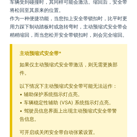
车辆受到碰撞时，其同样可能会激活。缩回后，安全带
将松回至其原来的位置。
作为一种便捷功能，当您扣上安全带锁扣时，比平时更
用力踩下制动踏板时或急转弯时，主动预缩式安全带会
稍稍缩回，而当您松开安全带锁扣时，则会完全缩回。
主动预缩式安全带*
如果仅主动预缩式安全带激活，则无需更换部
件。
以下情况下主动预缩式安全带可能无法运作：
• 辅助保护系统指示灯点亮。
• 车辆稳定性辅助 (VSA) 系统指示灯点亮。
• 驾驶员信息界面上出现主动预缩式安全带警
告信息。
可开启或关闭安全带自动张紧设置。