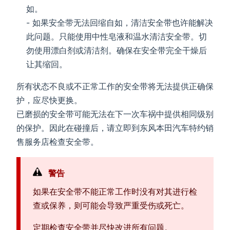
如。
- 如果安全带无法回缩自如，清洁安全带也许能解决
此问题。只能使用中性皂液和温水清洁安全带。切
勿使用漂白剂或清洁剂。确保在安全带完全干燥后
让其缩回。
所有状态不良或不正常工作的安全带将无法提供正确保
护，应尽快更换。
已磨损的安全带可能无法在下一次车祸中提供相同级别
的保护。因此在碰撞后，请立即到东风本田汽车特约销
售服务店检查安全带。
警告
如果在安全带不能正常工作时没有对其进行检
查或保养，则可能会导致严重受伤或死亡。
定期检查安全带并尽快改进所有问题。