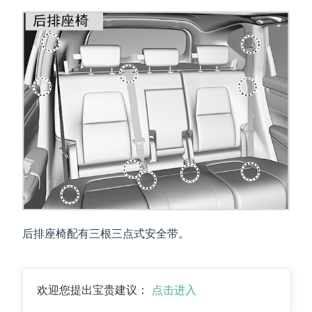
后排座椅配有三根三点式安全带。
欢迎您提出宝贵建议：
点击进入