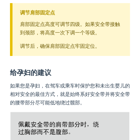
调节肩部固定点
肩部固定点高度可调节四级。如果安全带接触
到颈部，将高度一次下调一个等级。
调节后，确保肩部固定点牢固定位。
给孕妇的建议
如果您是孕妇，在驾车或乘车时保护您和未出生婴儿的
相对安全的最佳方式，就是始终系好安全带并将安全带
的腰带部分尽可能低地绕过髋部。