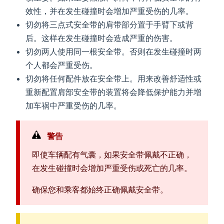
效性，并在发生碰撞时会增加严重受伤的几率。
切勿将三点式安全带的肩带部分置于手臂下或背
后。这样在发生碰撞时会造成严重的伤害。
切勿两人使用同一根安全带。否则在发生碰撞时两
个人都会严重受伤。
切勿将任何配件放在安全带上。用来改善舒适性或
重新配置肩部安全带的装置将会降低保护能力并增
加车祸中严重受伤的几率。
警告
即使车辆配有气囊，如果安全带佩戴不正确，
在发生碰撞时会增加严重受伤或死亡的几率。
确保您和乘客都始终正确佩戴安全带。