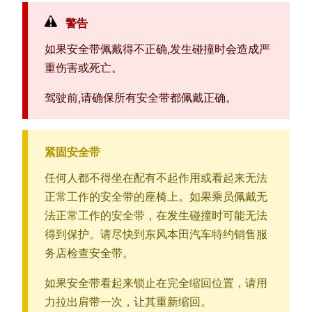
警告
如果安全带佩戴得不正确,发生碰撞时会造成严
重伤害或死亡。
驾驶前,请确保所有安全带都佩戴正确。
紧固安全带
任何人都不得坐在配有不起作用或看起来无法
正常工作的安全带的座椅上。如果乘员佩戴无
法正常工作的安全带，在发生碰撞时可能无法
得到保护。请尽快到东风本田汽车特约销售服
务店检查安全带。
如果安全带看起来锁止在完全缩回位置，请用
力拉出肩带一次，让其重新缩回。