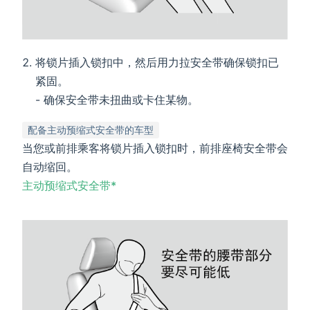
将锁片插入锁扣中，然后用力拉安全带确保锁扣已
紧固。
- 确保安全带未扭曲或卡住某物。
配备主动预缩式安全带的车型
当您或前排乘客将锁片插入锁扣时，前排座椅安全带会
自动缩回。
主动预缩式安全带*