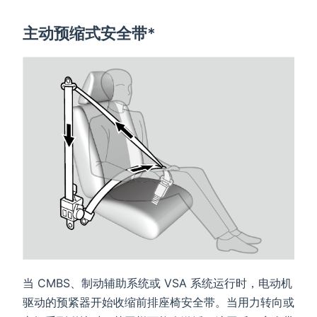
主动预缩式安全带*
当 CMBS、制动辅助系统或 VSA 系统运行时，电动机
驱动的预紧器开始收缩前排座椅安全带。当用力转向或