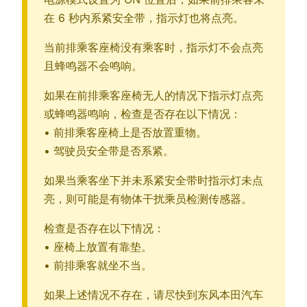
在 6 秒内系紧安全带，指示灯也将点亮。
当前排乘客座椅没有乘客时，指示灯不会点亮
且蜂鸣器不会鸣响。
如果在前排乘客座椅无人的情况下指示灯点亮
或蜂鸣器鸣响，检查是否存在以下情况：
• 前排乘客座椅上是否放置重物。
• 驾驶员安全带是否系紧。
如果当乘客坐下并未系紧安全带时指示灯未点
亮，则可能是有物体干扰乘员检测传感器。
检查是否存在以下情况：
• 座椅上放置有靠垫。
• 前排乘客就坐不当。
如果上述情况不存在，请尽快到东风本田汽车