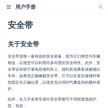
用户手册
安全带
关于安全带
安全带是唯一最有效的安全装备，因为它们将您与车辆
相连，以便您可以利用许多内置的安全特性。此外，安
全带还有助于避免您撞到车上、撞到其他乘客或被抛出
车外。如果您正确佩戴安全带，它可以在发生碰撞时将
您固定在正确位置，以使您充分得到气囊提供的额外保
护。
此外，在几乎各类车祸中安全带都可不同程度地保护
您，包括：