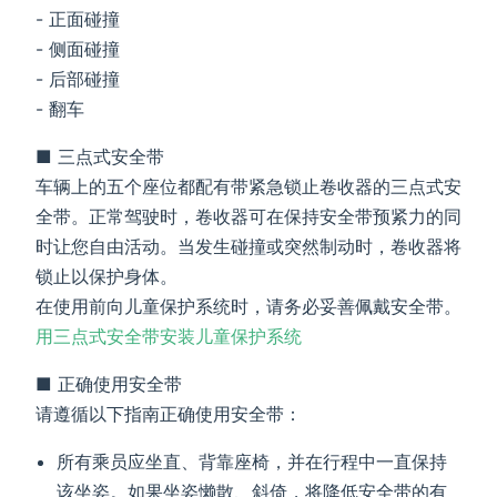
- 正面碰撞
- 侧面碰撞
- 后部碰撞
- 翻车
■ 三点式安全带
车辆上的五个座位都配有带紧急锁止卷收器的三点式安
全带。正常驾驶时，卷收器可在保持安全带预紧力的同
时让您自由活动。当发生碰撞或突然制动时，卷收器将
锁止以保护身体。
在使用前向儿童保护系统时，请务必妥善佩戴安全带。
用三点式安全带安装儿童保护系统
■ 正确使用安全带
请遵循以下指南正确使用安全带：
所有乘员应坐直、背靠座椅，并在行程中一直保持
该坐姿。如果坐姿懒散、斜倚，将降低安全带的有