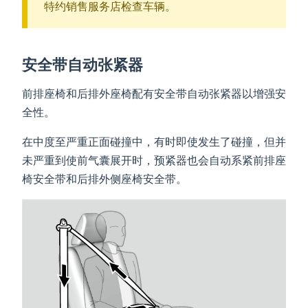
特约销售服务店检查车辆。
安全带自动张紧器
前排座椅和后排外座椅配有安全带自动张紧器以增强安
全性。
在中度至严重正面碰撞中，有时即使发生了碰撞，但并
未严重到使前气囊展开时，预紧器也会自动系紧前排座
椅安全带和后排外侧座椅安全带。