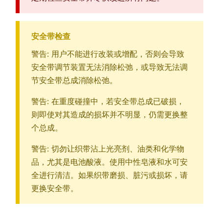
安全带检查
警告: 用户不能进行改装或增配，否则会导致
安全带调节装置无法消除松弛，或导致无法调
节安全带总成消除松弛。
警告: 在重度碰撞中，若安全带总成已破损，
则即使对其造成的损坏并不明显，仍需更换整
个总成。
警告: 切勿让织带沾上光亮剂、油类和化学物
品，尤其是电池酸液。使用中性皂液和水可安
全进行清洁。如果织带磨损、脏污或损坏，请
更换安全带。