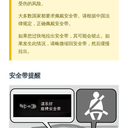
受伤的风险。
大多数国家都要求佩戴安全带。请根据中国法
律规定，正确佩戴安全带。
如果您过快地拉出安全带，其可能会锁止。如
果发生此情况，请略微缩回安全带，然后缓慢
拉出。
安全带提醒