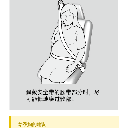
给孕妇的建议