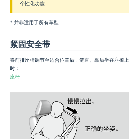
个性化功能
* 并非适用于所有车型
紧固安全带
将前排座椅调节至适合位置后，笔直、靠后坐在座椅上
时：
座椅