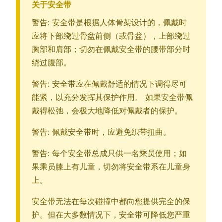
关于安全带
警告: 安全带是根据人体骨架设计的，佩戴时
应将下部绕过骨盆前侧（或骨盆），上部绕过
胸部和肩部；切勿在佩戴安全带的腰带部分时
绕过腹部。
警告: 安全带应在佩戴舒适的情况下调得尽可
能紧，以充分发挥其保护作用。 如果安全带佩
戴得松弛，会极大地降低对佩戴者的保护。
警告: 佩戴安全带时，应避免织带扭曲。
警告: 每个安全带总成只供一名乘员使用；如
果乘员膝上有儿童，切勿将安全带系在儿童身
上。
安全带无法在每次碰撞中都向您提供完全的保
护。但在大多数情况下，安全带可降低您严重