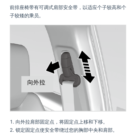
前排座椅带有可调式肩部安全带，以适应个子较高和个
子较矮的乘员。
向外拉肩部固定点，将固定点上移和下移。
锁定固定点使安全带绕过您的胸部中央和肩部。