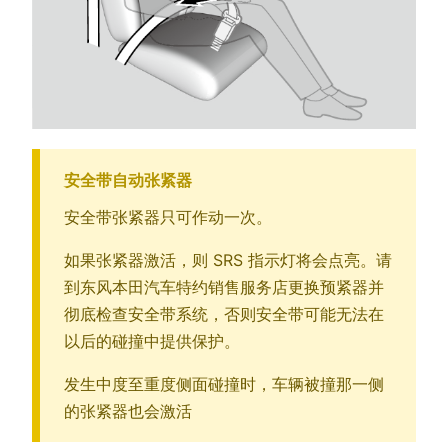
安全带自动张紧器
安全带张紧器只可作动一次。
如果张紧器激活，则 SRS 指示灯将会点亮。请
到东风本田汽车特约销售服务店更换预紧器并
彻底检查安全带系统，否则安全带可能无法在
以后的碰撞中提供保护。
发生中度至重度侧面碰撞时，车辆被撞那一侧
的张紧器也会激活