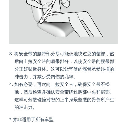
将安全带的腰带部分尽可能低地绕过您的髋部，然
后向上拉安全带的肩带部分，以使安全带的腰带部
分正好贴近身体。这可以让坚硬的髋骨承受碰撞的
冲击力，并减少受内伤的几率。
如有必要，再次向上拉安全带，确保安全带不松
弛，然后检查并确认安全带绕过胸部中央和肩部。
这样可分散碰撞对您的上半身最坚硬的骨骼所产生
的冲击力。
* 并非适用于所有车型