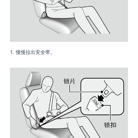
慢慢拉出安全带。