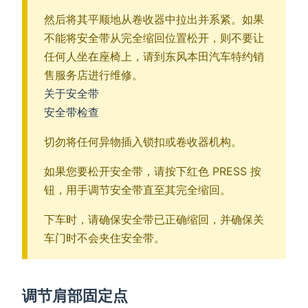
然后将其平顺地从卷收器中拉出并系紧。如果
不能将安全带从完全缩回位置松开，则不要让
任何人坐在座椅上，请到东风本田汽车特约销
售服务店进行维修。
关于安全带
安全带检查
切勿将任何异物插入锁扣或卷收器机构。
如果您要松开安全带，请按下红色 PRESS 按
钮，用手调节安全带直至其完全缩回。
下车时，请确保安全带已正确缩回，并确保关
车门时不会夹住安全带。
调节肩部固定点