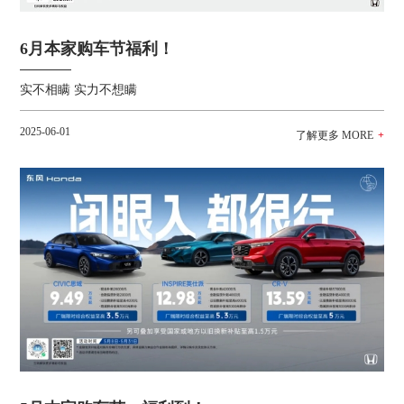
6月本家购车节福利！
实不相瞒 实力不想瞒
2025-06-01