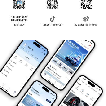
400-880-6622
800-880-9899
服务热线
东风本田官方抖音
东风本田官方微博