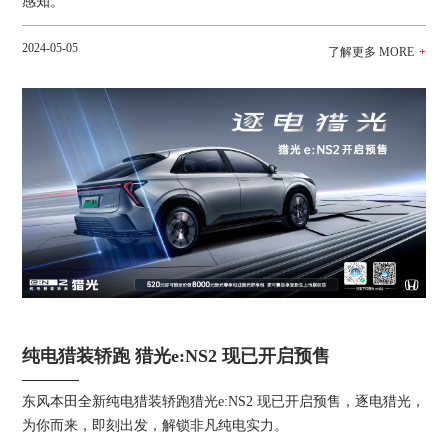
感知。
2024-05-05
纯电猎装轿跑 猎光e:NS2 现已开启预售
东风本田全新纯电猎装轿跑猎光e:NS2 现已开启预售，逐电猎光，
为你而来，即刻出发，解锁非凡纯电实力。