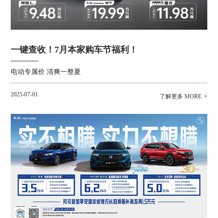
一键查收！7月本家购车节福利！
电动专属价 清爽一整夏
2025-07-01