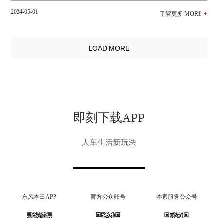
2024-05-01
LOAD MORE
即刻下载APP
人车生活新玩法
东风本田APP
官方公众账号
本家服务公众号