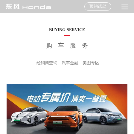
预约试驾
BUYING SERVICE
购车服务
经销商查询
汽车金融
美图专区