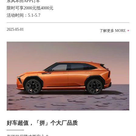
东风本田APP订车
限时可享2000元抵4000元
活动时间：5.1-5.7
2025-05-01
好车超值，「拼」个大厂品质