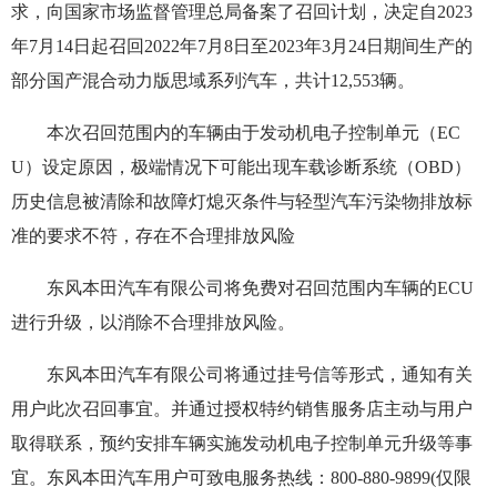
求，向国家市场监督管理总局备案了召回计划，决定自2023
年7月14日起召回2022年7月8日至2023年3月24日期间生产的
部分国产混合动力版思域系列汽车，共计12,553辆。
本次召回范围内的车辆由于发动机电子控制单元（EC
U）设定原因，极端情况下可能出现车载诊断系统（OBD）
历史信息被清除和故障灯熄灭条件与轻型汽车污染物排放标
准的要求不符，存在不合理排放风险
东风本田汽车有限公司将免费对召回范围内车辆的ECU
进行升级，以消除不合理排放风险。
东风本田汽车有限公司将通过挂号信等形式，通知有关
用户此次召回事宜。并通过授权特约销售服务店主动与用户
取得联系，预约安排车辆实施发动机电子控制单元升级等事
宜。东风本田汽车用户可致电服务热线：800-880-9899(仅限