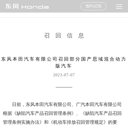
预约试驾
召回信息
东风本田汽车有限公司召回部分国产思域混合动力
版汽车
2023-07-07
日前，东风本田汽车有限公司、广汽本田汽车有限公司
根据《缺陷汽车产品召回管理条例》、《缺陷汽车产品召回
管理条例实施办法》和《机动车排放召回管理规定》的要