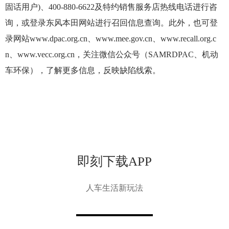
固话用户)、400-880-6622及特约销售服务店热线电话进行咨
询，或登录东风本田网站进行召回信息查询。此外，也可登
录网站www.dpac.org.cn、www.mee.gov.cn、www.recall.org.c
n、www.vecc.org.cn，关注微信公众号（SAMRDPAC、机动
车环保），了解更多信息，反映缺陷线索。
即刻下载APP
人车生活新玩法