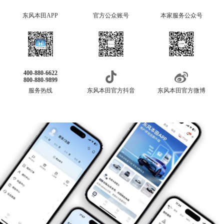
东风本田APP
官方公众账号
本家服务公众号
400-880-6622
800-880-9899
服务热线
东风本田官方抖音
东风本田官方微博