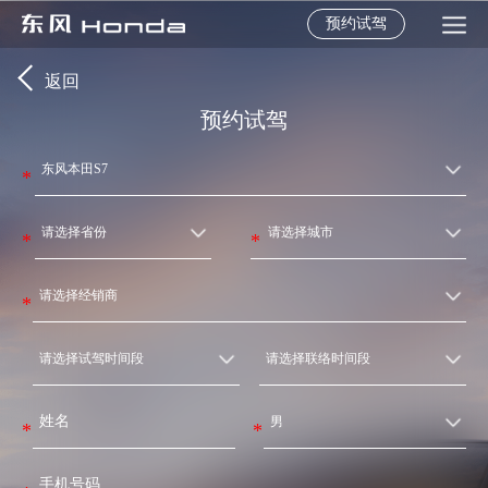
预约试驾
返回
预约试驾
*
*
*
*
*
*