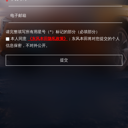
*
请完整填写所有用星号（*）标记的部分（必填部分）
本人同意
《东风本田隐私政策》
；东风本田将对您提交的个人
信息保密，不对外公开。
提交