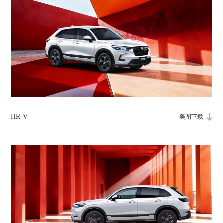
HR-V
美图下载