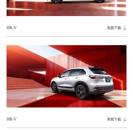
HR-V
美图下载
HR-V
美图下载