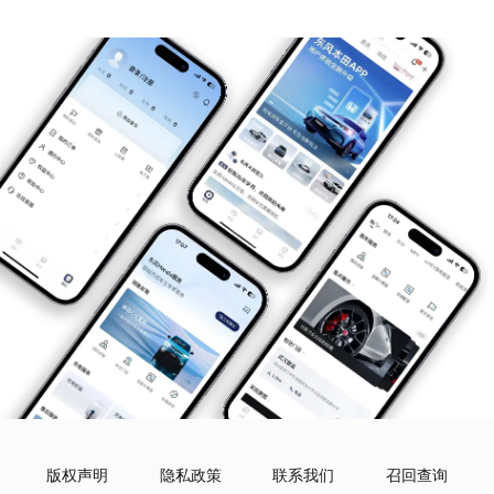
版权声明
隐私政策
联系我们
召回查询