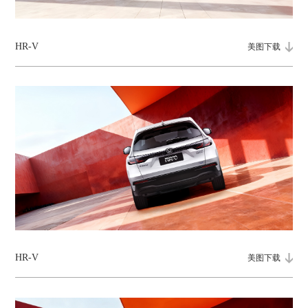
HR-V
美图下载
HR-V
美图下载