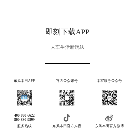
即刻下载APP
人车生活新玩法
东风本田APP
官方公众账号
本家服务公众号
400-880-6622
800-880-9899
服务热线
东风本田官方抖音
东风本田官方微博