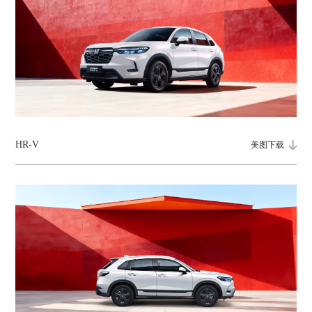
HR-V
美图下载