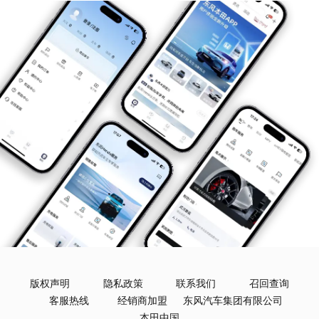
版权声明
隐私政策
联系我们
召回查询
客服热线
经销商加盟
东风汽车集团有限公司
本田中国