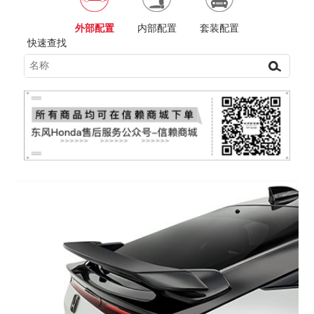
套装配置
外部配置
内部配置
快速查找