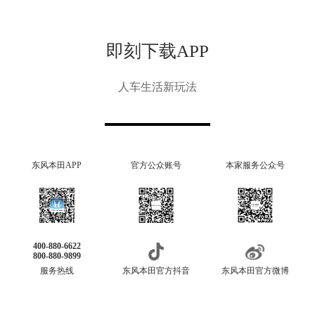
即刻下载APP
人车生活新玩法
东风本田APP
官方公众账号
本家服务公众号
400-880-6622
800-880-9899
服务热线
东风本田官方抖音
东风本田官方微博