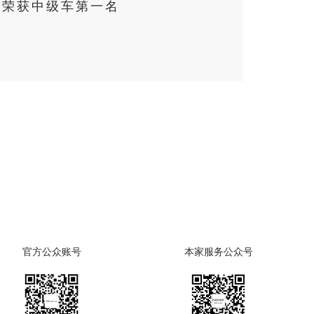
域)荣获中级车第一名
官方公众账号
本家服务公众号