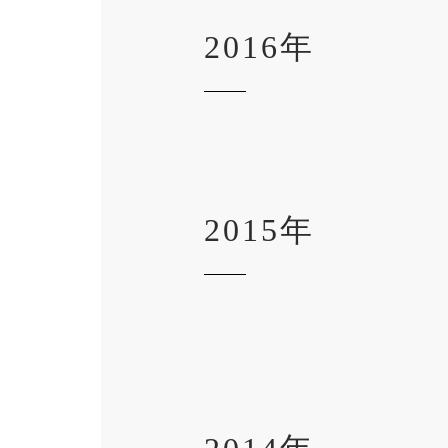
2016年
2015年