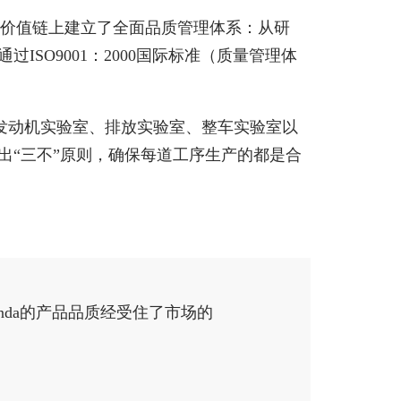
全价值链上建立了全面品质管理体系：从研
SO9001：2000国际标准（质量管理体
发动机实验室、排放实验室、整车实验室以
出“三不”原则，确保每道工序生产的都是合
nda的产品品质经受住了市场的