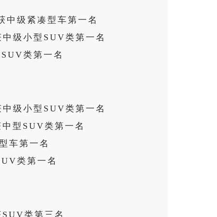
荣获中级紧凑型车第一名
获中级小型SUV类第一名
中级SUV类第一名
获中级小型SUV类第一名
获中型SUV类第一名
凑型车第一名
SUV类第一名
获SUV类第三名