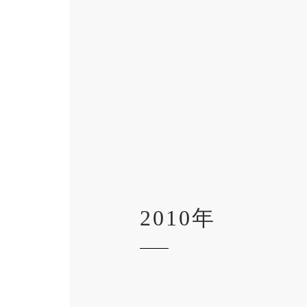
2010年