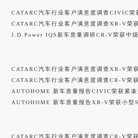
CATARC汽车行业客户满意度调查CIVIC
CATARC汽车行业客户满意度调查XR-V荣
J.D.Power IQS新车质量调研CR-V荣获
CATARC汽车行业客户满意度调查XR-V荣
CATARC汽车行业客户满意度调查CR-V荣
AUTOHOME 新车质量报告CIVIC荣获紧
AUTOHOME 新车质量报告XR-V荣获小型
CATARC汽车行业客户满意度调查CR-V荣