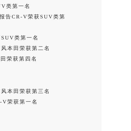
UV类第一名
告CR-V荣获SUV类第
获SUV类第一名
东风本田荣获第二名
本田荣获第四名
东风本田荣获第三名
-V荣获第一名