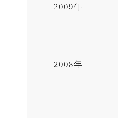
2009年
2008年