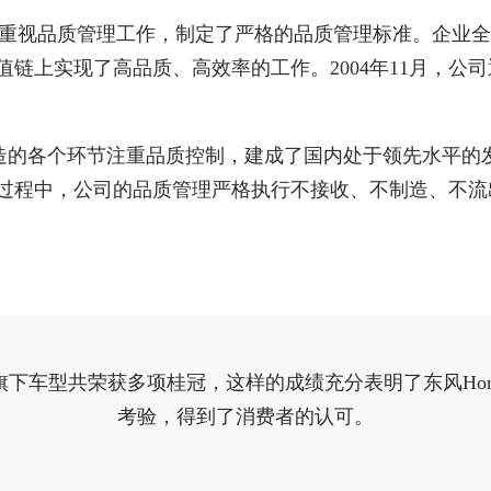
高度重视品质管理工作，制定了严格的品质管理标准。企业
上实现了高品质、高效率的工作。2004年11月，公司通过I
造的各个环节注重品质控制，建成了国内处于领先水平的
过程中，公司的品质管理严格执行不接收、不制造、不流
品牌及旗下车型共荣获多项桂冠，这样的成绩充分表明了东风Ho
考验，得到了消费者的认可。