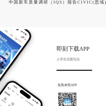
中国新车质量调研（IQS）报告CIVIC(思
即刻下载APP
人车生活新玩法
东风本田APP