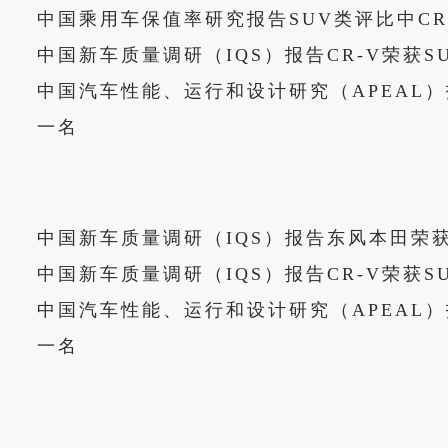
中国乘用车保值率研究报告SUV类评比中CR
中国新车质量调研（IQS）报告CR-V荣获S
中国汽车性能、运行和设计研究（APEAL）报
一名
中国新车质量调研（IQS）报告东风本田荣
中国新车质量调研（IQS）报告CR-V荣获S
中国汽车性能、运行和设计研究（APEAL）报
一名