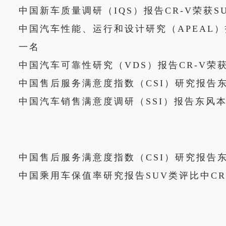
中国新车质量调研（IQS）报告CR-V荣获S
中国汽车性能、运行和设计研究（APEAL）报
一名
中国汽车可靠性研究（VDS）报告CR-V荣
中国售后服务满意度指数（CSI）研究报告
中国汽车销售满意度调研（SSI）报告东风
中国售后服务满意度指数（CSI）研究报告
中国乘用车保值率研究报告SUV类评比中CR