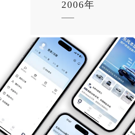
2006年