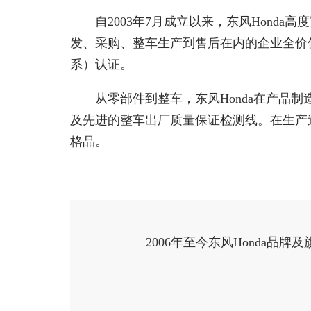
自2003年7月成立以来，东风Honda
发、采购、整车生产到售后在内的企业全价值链
系）认证。
从零部件到整车，东风Honda在产品制
及先进的整车出厂质量保证检测线。在生产
格品。
2006年至今东风Honda