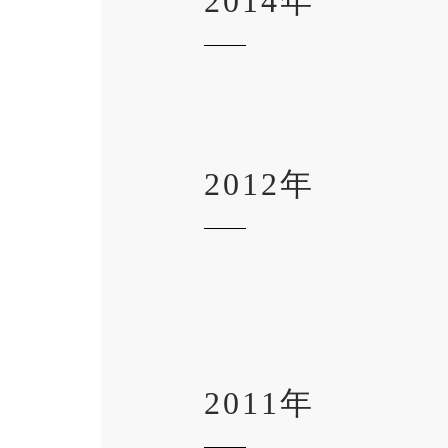
2014年
2012年
2011年