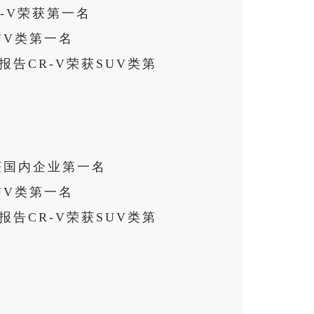
-V荣获第一名
UV类第一名
告CR-V荣获SUV类第
获国内企业第一名
UV类第一名
告CR-V荣获SUV类第