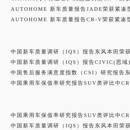
AUTOHOME 新车质量报告JADE荣获紧
AUTOHOME 新车质量报告CR-V荣获紧凑
中国新车质量调研（IQS）报告东风本田荣
中国新车质量调研（IQS）报告CIVIC(思
中国售后服务满意度指数（CSI）研究报告
中国乘用车保值率研究报告SUV类评比中CR
中国乘用车保值率研究报告SUV类评比中CR
中国新车质量调研（IQS）报告东风本田荣