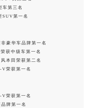
凑型车第三名
型SUV第一名
获非豪华车品牌第一名
域)荣获中级车第一名
东风本田荣获第二名
-V荣获第一名
-V荣获第一名
获品牌第一名