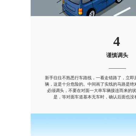
4
谨慎调头
新手往往不熟悉行车路线，一看走错路了，立即
辆，这是十分危险的。中间画了实线的马路是绝
必须调头，不要在对面一大串车辆接连而来的
是，等对面车道基本无车时，确认后面也没