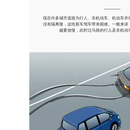
现在许多城市道路为行人、非机动车、机动车并
没有隔离墩，这给新车驾车带来困难。一般来讲
越要放慢，此时过马路的行人及非机动