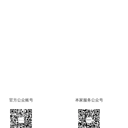
官方公众账号
本家服务公众号