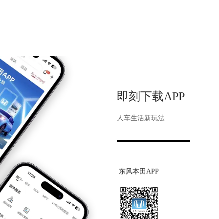
即刻下载APP
人车生活新玩法
东风本田APP