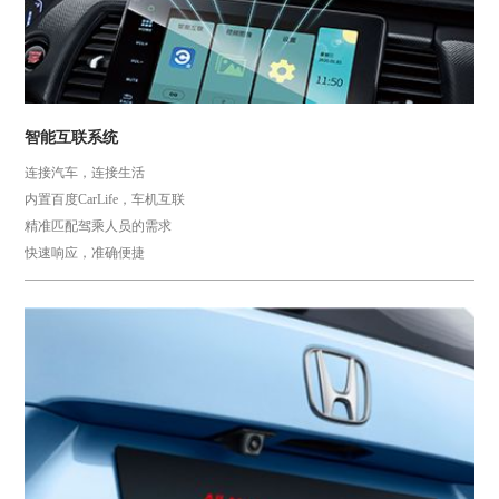
智能互联系统
连接汽车，连接生活
内置百度CarLife，车机互联
精准匹配驾乘人员的需求
快速响应，准确便捷