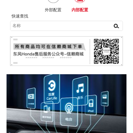
内部配置
外部配置
快速查找