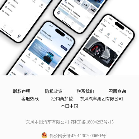
版权声明
隐私政策
联系我们
召回查询
客服热线
经销商加盟
东风汽车集团有限公司
本田中国
东风本田汽车有限公司
鄂ICP备18004293号-15
鄂公网安备42011302000651号