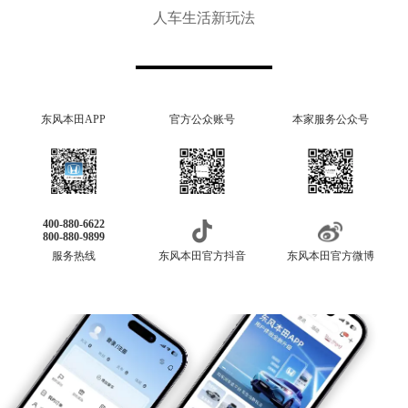
人车生活新玩法
东风本田APP
官方公众账号
本家服务公众号
400-880-6622
800-880-9899
服务热线
东风本田官方抖音
东风本田官方微博