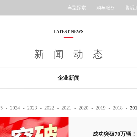
车型探索
购车服务
售后
S7
LATEST NEWS
新闻动态
企业新闻
25
2024
2023
2022
2021
2020
2019
2018
20
成功突破70万辆！