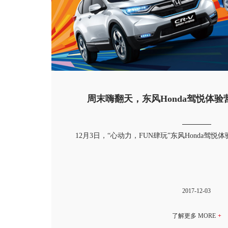
周末嗨翻天，东风Honda驾悦体
12月3日，“心动力，FUN肆玩”东风Honda驾
2017-12-03