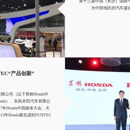
第十三届中国（长沙）国际
为中部地区的汽车盛
TEC“产品创新”
有限公司（以下简称Honda中
nda）、东风本田汽车有限公
7年Honda中国媒体大会。大
2013年Honda最先进的FUNTEC
新技术和新产品，FUNTEC黑
2017年广汽Honda和东风