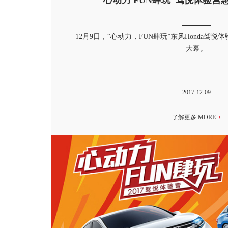
12月9日，“心动力，FUN肆玩”东风Honda驾
大幕。
2017-12-09