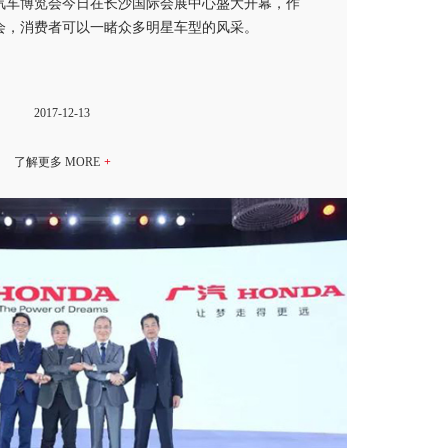
汽车博览会今日在长沙国际会展中心盛大开幕，作
会，消费者可以一睹众多明星车型的风采。
2017-12-13