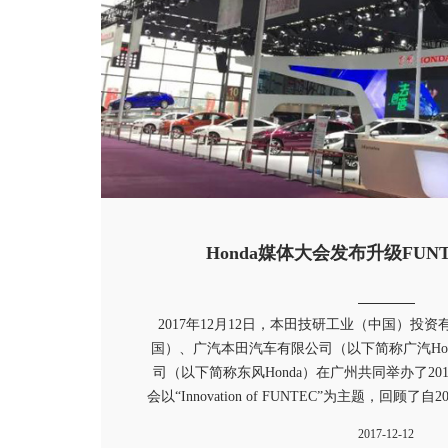
Honda媒体大会发布升级FUN
2017年12月12日，本田技研工业（中国）投资
国）、广汽本田汽车有限公司（以下简称广汽Ho
司（以下简称东风Honda）在广州共同举办了201
会以“Innovation of FUNTEC”为主题，回顾了自
技术品牌发布以来， Honda加速向中国市场导入
2017-12-12
科技所带来的驾乘乐趣获得了消费者的认可，并宣布