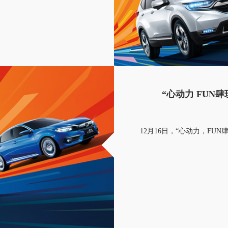
“心动力 FUN
12月16日，“心动力，FU