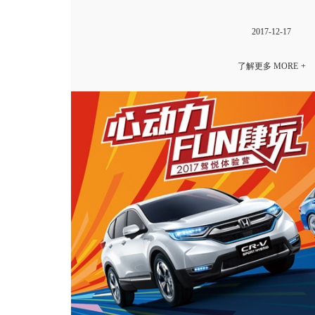
2017-12-17