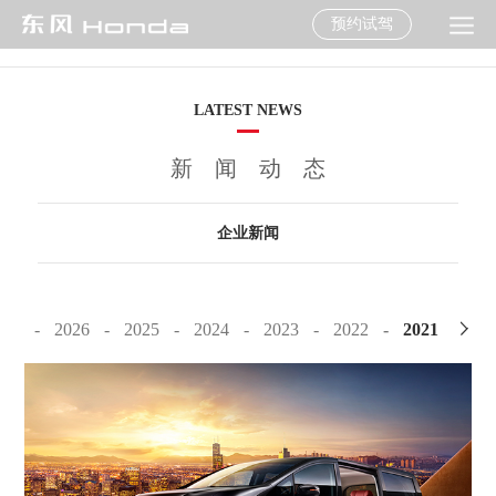
预约试驾
LATEST NEWS
新闻动态
企业新闻
2026
2025
2024
2023
2022
2021
2020
2019
2018
2017
2016
2015
2014
2013
2012
2011
2010
2009
2008
2007
2006
2005
2004
2003