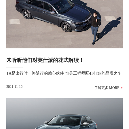
来听听他们对英仕派的花式解读！
TA是出行时一路随行的贴心伙伴 也是工程师匠心打造的品质之车
2021-11-16