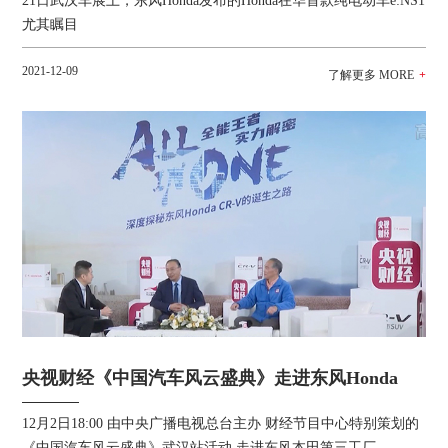
21日武汉车展上，东风Honda发布的Honda在华首款纯电动车e:NS1
尤其瞩目
2021-12-09
央视财经《中国汽车风云盛典》走进东风Honda
12月2日18:00 由中央广播电视总台主办 财经节目中心特别策划的
《中国汽车风云盛典》武汉站活动 走进东风本田第三工厂