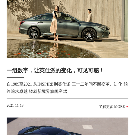
一组数字，让英仕派的变化，可见可感！
自1989至2021 从INSPIRE到英仕派 三十二年间不断变革、进化 始
终追求卓越 铸就新境界旗舰座驾
2021-11-18