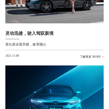
灵动迅捷，驶入驾驭新境
英仕派全面升级，纵享随心
2021-11-08