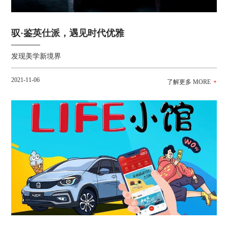
驭·鉴英仕派，遇见时代优雅
发现美学新境界
2021-11-06