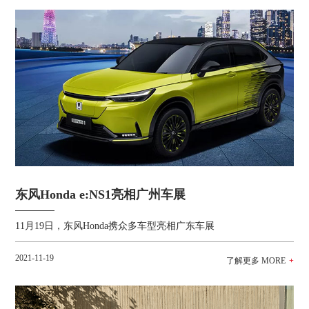
东风Honda e:NS1亮相广州车展
11月19日，东风Honda携众多车型亮相广东车展
2021-11-19