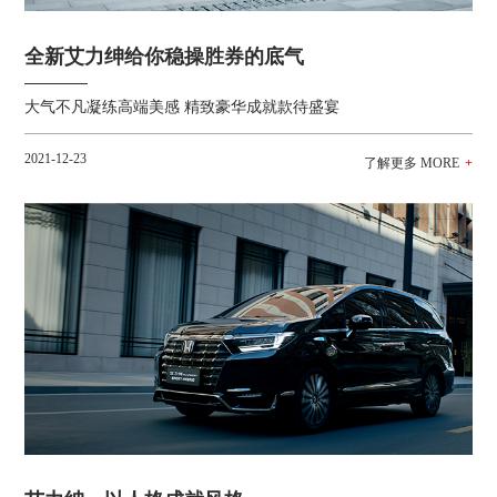
全新艾力绅给你稳操胜券的底气
大气不凡凝练高端美感 精致豪华成就款待盛宴
2021-12-23